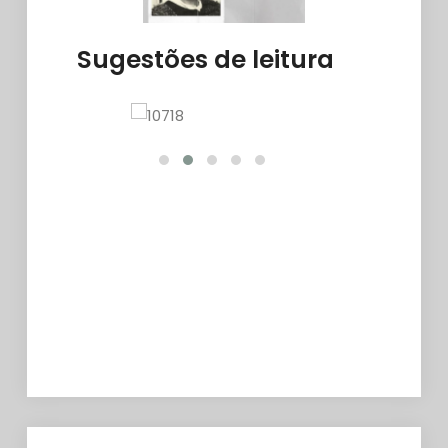
Sugestões de leitura