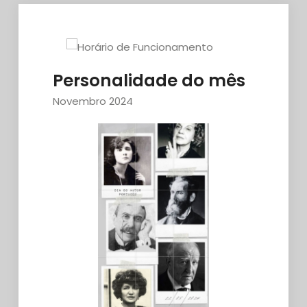
Personalidade do mês
Novembro 2024