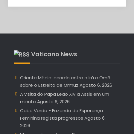
Vaticano News
Oriente Médio: acordo entre o Irã e Omã
sobre o Estreito de Ormuz
Agosto 6, 2026
A visita do Papa Leão XIV a Assis em um
minuto
Agosto 6, 2026
Cabo Verde - Fazenda da Esperança
Feminina regista progressos
Agosto 6,
2026