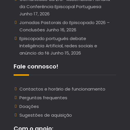
da Conferência Episcopal Portuguesa
Junho 17, 2026
Jornadas Pastorais do Episcopado 2026 –
Conclusões
Junho 16, 2026
Episcopado português debate
Inteligência Artificial, redes sociais e
anúncio da fé
Junho 15, 2026
Fale connosco!
Contactos e horário de funcionamento
Perguntas frequentes
Doações
Sugestões de aquisição
Com o apoio: