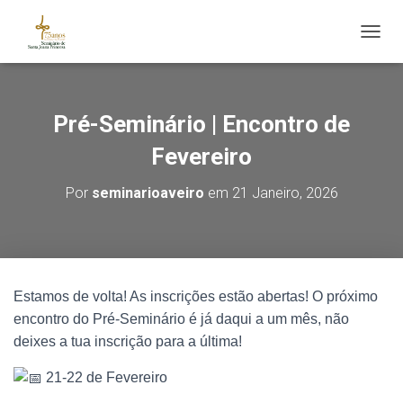
ALTE
Pré-Seminário | Encontro de
Fevereiro
Por
seminarioaveiro
em
21 Janeiro, 2026
Estamos de volta! As inscrições estão abertas! O próximo
encontro do Pré-Seminário é já daqui a um mês, não
deixes a tua inscrição para a última!
21-22 de Fevereiro