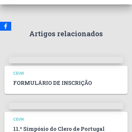
Artigos relacionados
CEVM
FORMULÁRIO DE INSCRIÇÃO
CEVM
11.º Simpósio do Clero de Portugal