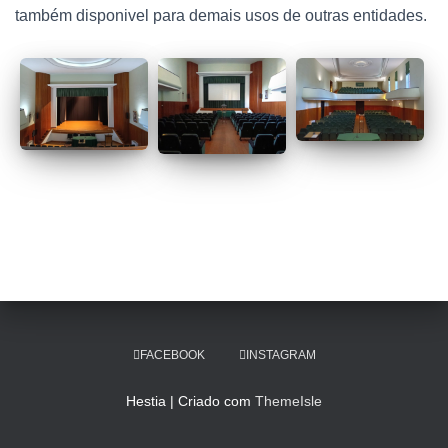
também disponivel para demais usos de outras entidades.
FACEBOOK
INSTAGRAM
Hestia | Criado com
ThemeIsle