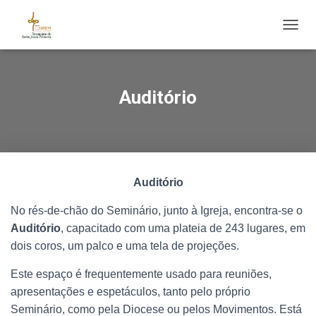
ALTE
Auditório
Auditório
No rés-de-chão do Seminário, junto à Igreja, encontra-se o
Auditório
, capacitado com uma plateia de 243 lugares, em
dois coros, um palco e uma tela de projeções.
Este espaço é frequentemente usado para reuniões,
apresentações e espetáculos, tanto pelo próprio
Seminário, como pela Diocese ou pelos Movimentos. Está