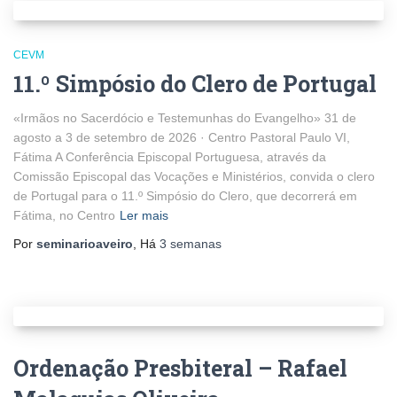
CEVM
11.º Simpósio do Clero de Portugal
«Irmãos no Sacerdócio e Testemunhas do Evangelho» 31 de
agosto a 3 de setembro de 2026 · Centro Pastoral Paulo VI,
Fátima A Conferência Episcopal Portuguesa, através da
Comissão Episcopal das Vocações e Ministérios, convida o clero
de Portugal para o 11.º Simpósio do Clero, que decorrerá em
Fátima, no Centro
Ler mais
Por
seminarioaveiro
, Há
3 semanas
Ordenação Presbiteral – Rafael