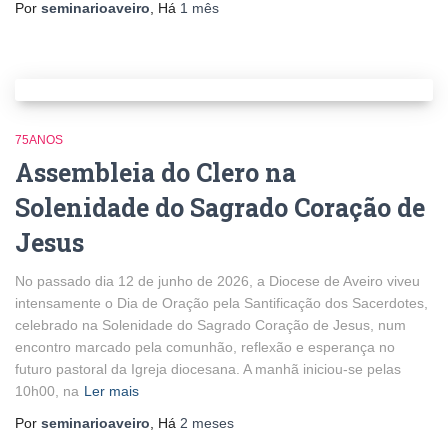
Por
seminarioaveiro
, Há
1 mês
75ANOS
Assembleia do Clero na
Solenidade do Sagrado Coração de
Jesus
No passado dia 12 de junho de 2026, a Diocese de Aveiro viveu
intensamente o Dia de Oração pela Santificação dos Sacerdotes,
celebrado na Solenidade do Sagrado Coração de Jesus, num
encontro marcado pela comunhão, reflexão e esperança no
futuro pastoral da Igreja diocesana. A manhã iniciou-se pelas
10h00, na
Ler mais
Por
seminarioaveiro
, Há
2 meses