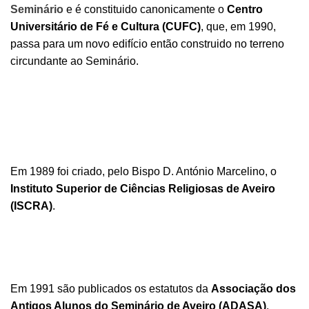
Seminário
e é constituido canonicamente o
Centro
Universitário de Fé e Cultura (CUFC)
, que, em 1990,
passa para um novo edifício então construido no terreno
circundante ao Seminário.
Em 1989 foi criado, pelo Bispo D. António Marcelino, o
Instituto Superior de Ciências Religiosas de Aveiro
(ISCRA)
.
Em 1991 são publicados os estatutos da
Associação dos
Antigos Alunos do Seminário de Aveiro (ADASA)
.