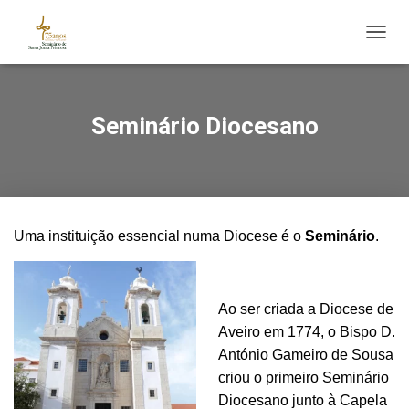
ALTE
Seminário Diocesano
Uma instituição essencial numa Diocese é o
Seminário
.
Ao ser criada a Diocese de
Aveiro em 1774, o Bispo D.
António Gameiro de Sousa
criou o primeiro Seminário
Diocesano junto à Capela