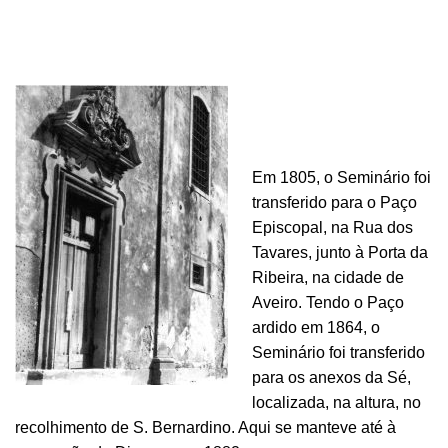
Em 1805, o Seminário foi
transferido para o Paço
Episcopal, na Rua dos
Tavares, junto à Porta da
Ribeira, na cidade de
Aveiro. Tendo o Paço
ardido em 1864, o
Seminário foi transferido
para os anexos da Sé,
localizada, na altura, no
recolhimento de S. Bernardino. Aqui se manteve até à