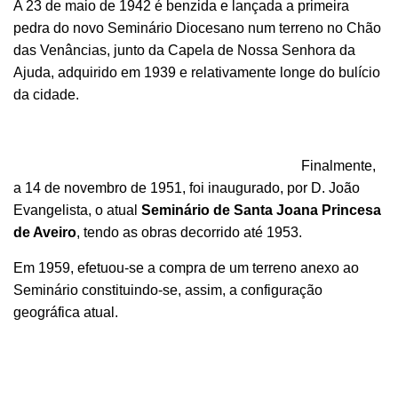
A 23 de maio de 1942 é benzida e lançada a primeira
pedra do novo Seminário Diocesano num terreno no Chão
das Venâncias, junto da Capela de Nossa Senhora da
Ajuda, adquirido em 1939 e relativamente longe do bulício
da cidade.
Finalmente,
a 14 de novembro de 1951, foi inaugurado, por D. João
Evangelista, o atual
Seminário de Santa Joana Princesa
de Aveiro
, tendo as obras decorrido até 1953.
Em 1959, efetuou-se a compra de um terreno anexo ao
Seminário constituindo-se, assim, a configuração
geográfica atual.