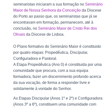
seminaristas iniciaram a sua formação no
Seminário
Maior de Nossa Senhora da Conceição
da Diocese
do Porto ao passo que, os seminaristas que já se
encontravam em formação, permanecem, até à
conclusão, no
Seminário Maior de Cristo Rei dos
Olivais
da Diocese de Lisboa.
O Plano formativo do Seminário Maior é constituido
por quatro etapas: Propedêutica, Discipular,
Configuradora e Pastoral.
A Etapa Propedêutica (Ano 0) é constituida por uma
comunidade que procura, com a sua equipa
formadora, fazer um discernimento profundo acerca
da sua vocação, de forma a responder livre e
solidamente à vontade do Senhor.
As Etapas Discipular (Anos 1º e 2º) e Configuradora
(Anos 3º a 6º), constituem uma comunidade com