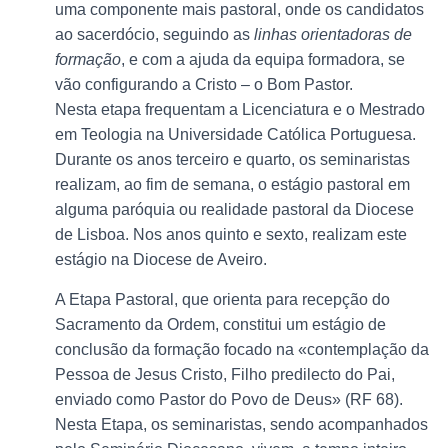
uma componente mais pastoral, onde os candidatos
ao sacerdócio, seguindo as
linhas orientadoras de
formação
, e com a ajuda da equipa formadora, se
vão configurando a Cristo – o Bom Pastor.
Nesta etapa frequentam a Licenciatura e o Mestrado
em Teologia na Universidade Católica Portuguesa.
Durante os anos terceiro e quarto, os seminaristas
realizam, ao fim de semana, o estágio pastoral em
alguma paróquia ou realidade pastoral da Diocese
de Lisboa. Nos anos quinto e sexto, realizam este
estágio na Diocese de Aveiro.
A Etapa Pastoral, que orienta para recepção do
Sacramento da Ordem, constitui um estágio de
conclusão da formação focado na «contemplação da
Pessoa de Jesus Cristo, Filho predilecto do Pai,
enviado como Pastor do Povo de Deus» (RF 68).
Nesta Etapa, os seminaristas, sendo acompanhados