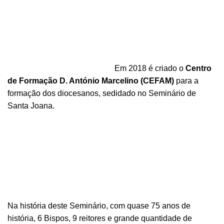
Em 2018 é criado o
Centro
de Formação D. António Marcelino (CEFAM)
para a
formação dos diocesanos, sedidado no Seminário de
Santa Joana.
Na história deste Seminário, com quase 75 anos de
história, 6 Bispos, 9 reitores e grande quantidade de