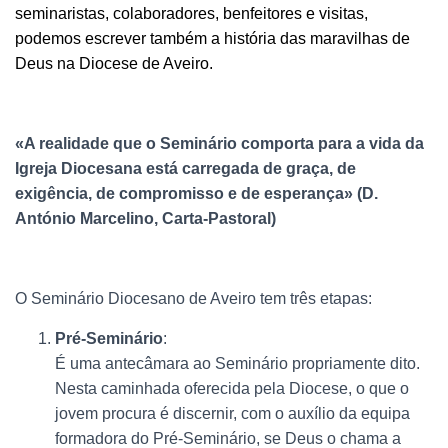
seminaristas, colaboradores, benfeitores e visitas,
podemos escrever também a história das maravilhas de
Deus na Diocese de Aveiro.
«A realidade que o Seminário comporta para a vida da
Igreja Diocesana está carregada de graça, de
exigência, de compromisso e de esperança» (D.
António Marcelino, Carta-Pastoral)
O Seminário Diocesano de Aveiro tem três etapas:
Pré-Seminário
:
É uma antecâmara ao Seminário propriamente dito.
Nesta caminhada oferecida pela Diocese, o que o
jovem procura é discernir, com o auxílio da equipa
formadora do Pré-Seminário, se Deus o chama a