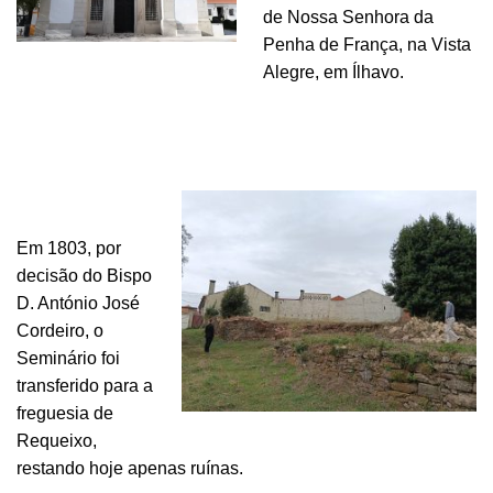
de Nossa Senhora da
Penha de França, na Vista
Alegre, em Ílhavo.
Em 1803, por
decisão do Bispo
D. António José
Cordeiro, o
Seminário foi
transferido para a
freguesia de
Requeixo,
restando hoje apenas ruínas.