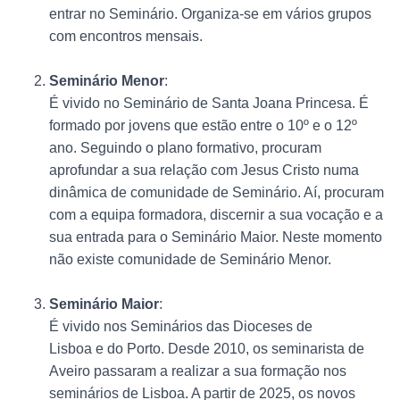
entrar no Seminário. Organiza-se em vários grupos
com encontros mensais.
Seminário Menor
:
É vivido no Seminário de Santa Joana Princesa. É
formado por jovens que estão entre o 10º e o 12º
ano. Seguindo o plano formativo, procuram
aprofundar a sua relação com Jesus Cristo numa
dinâmica de comunidade de Seminário. Aí, procuram
com a equipa formadora, discernir a sua vocação e a
sua entrada para o Seminário Maior. Neste momento
não existe comunidade de Seminário Menor.
Seminário Maior
:
É vivido nos Seminários das Dioceses de
Lisboa e do Porto. Desde 2010, os seminarista de
Aveiro passaram a realizar a sua formação nos
seminários de Lisboa. A partir de 2025, os novos