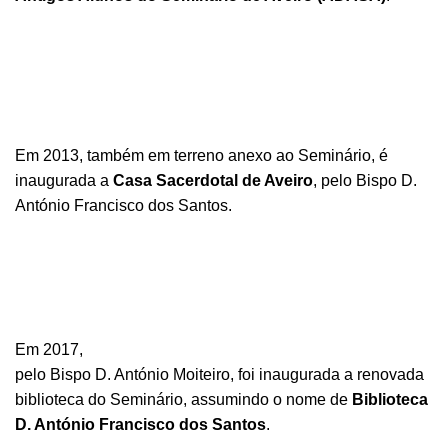
Em 2013, também em terreno anexo ao Seminário, é
inaugurada a
Casa
Sacerdotal de Aveiro
, pelo Bispo D.
António Francisco dos Santos.
Em 2017,
pelo Bispo D. António Moiteiro, foi inaugurada a renovada
biblioteca do Seminário, assumindo o nome de
Biblioteca
D. António Francisco dos Santos
.