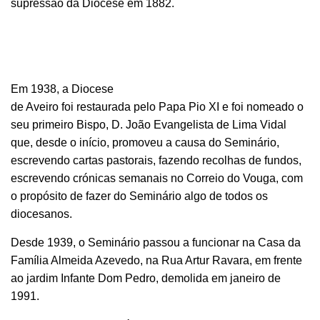
supressão da Diocese em 1882.
Em 1938, a Diocese
de Aveiro foi restaurada pelo Papa Pio XI e foi nomeado o
seu primeiro Bispo, D. João Evangelista de Lima Vidal
que, desde o início, promoveu a causa do Seminário,
escrevendo cartas pastorais, fazendo recolhas de fundos,
escrevendo crónicas semanais no Correio do Vouga, com
o propósito de fazer do Seminário algo de todos os
diocesanos.
Desde 1939, o Seminário passou a funcionar na Casa da
Família Almeida Azevedo, na Rua Artur Ravara, em frente
ao jardim Infante Dom Pedro, demolida em janeiro de
1991.