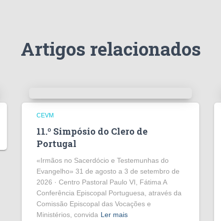
Artigos relacionados
CEVM
11.º Simpósio do Clero de
Portugal
«Irmãos no Sacerdócio e Testemunhas do
Evangelho» 31 de agosto a 3 de setembro de
2026 · Centro Pastoral Paulo VI, Fátima A
Conferência Episcopal Portuguesa, através da
Comissão Episcopal das Vocações e
Ministérios, convida
Ler mais