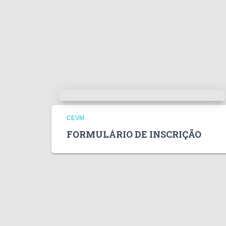
CEVM
FORMULÁRIO DE INSCRIÇÃO