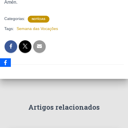
Amén.
Categorias:
NOTÍCIAS
Tags:
Semana das Vocações
Artigos relacionados