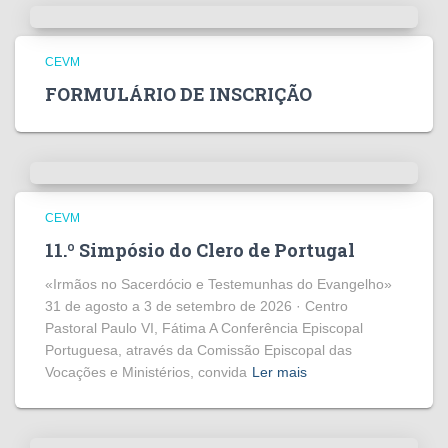
CEVM
FORMULÁRIO DE INSCRIÇÃO
CEVM
11.º Simpósio do Clero de Portugal
«Irmãos no Sacerdócio e Testemunhas do Evangelho»
31 de agosto a 3 de setembro de 2026 · Centro
Pastoral Paulo VI, Fátima A Conferência Episcopal
Portuguesa, através da Comissão Episcopal das
Vocações e Ministérios, convida
Ler mais