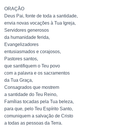
ORAÇÃO
Deus Pai, fonte de toda a santidade,
envia novas vocações à Tua Igreja,
Servidores generosos
da humanidade ferida,
Evangelizadores
entusiasmados e corajosos,
Pastores santos,
que santifiquem o Teu povo
com a palavra e os sacramentos
da Tua Graça,
Consagrados que mostrem
a santidade do Teu Reino,
Famílias tocadas pela Tua beleza,
para que, pelo Teu Espírito Santo,
comuniquem a salvação de Cristo
a todas as pessoas da Terra.