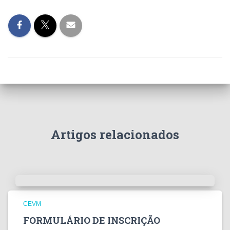
Artigos relacionados
CEVM
FORMULÁRIO DE INSCRIÇÃO