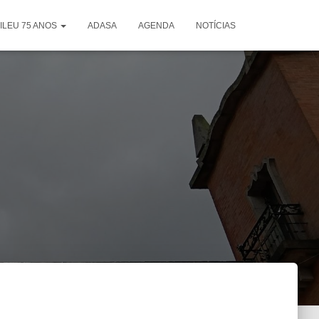
ILEU 75 ANOS
ADASA
AGENDA
NOTÍCIAS