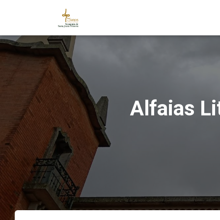
Alfaias L