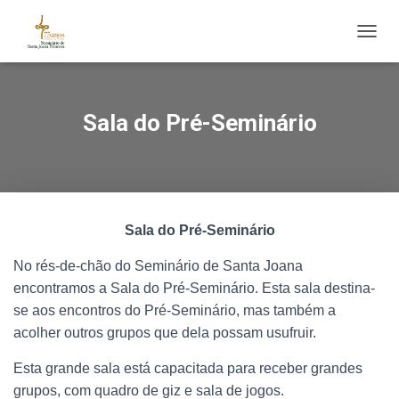
ALTE
Sala do Pré-Seminário
Sala do Pré-Seminário
No rés-de-chão do Seminário de Santa Joana
encontramos a Sala do Pré-Seminário. Esta sala destina-
se aos encontros do Pré-Seminário, mas também a
acolher outros grupos que dela possam usufruir.
Esta grande sala está capacitada para receber grandes
grupos, com quadro de giz e sala de jogos.