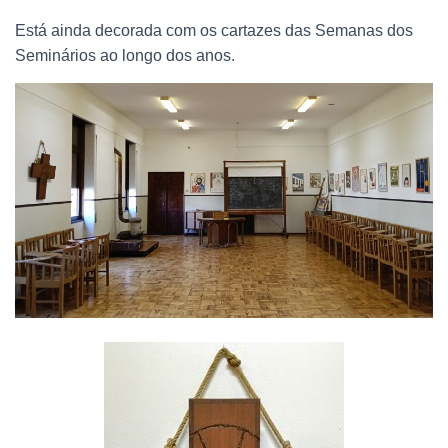
Está ainda decorada com os cartazes das Semanas dos
Seminários ao longo dos anos.