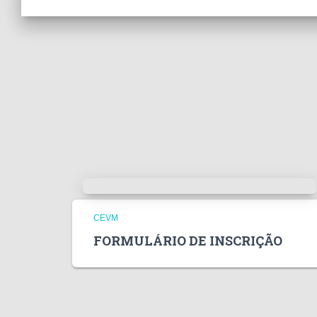
CEVM
FORMULÁRIO DE INSCRIÇÃO