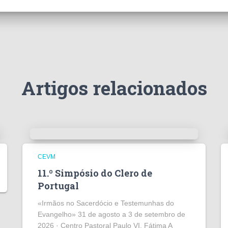
Artigos relacionados
CEVM
11.º Simpósio do Clero de
Portugal
«Irmãos no Sacerdócio e Testemunhas do
Evangelho» 31 de agosto a 3 de setembro de
2026 · Centro Pastoral Paulo VI, Fátima A