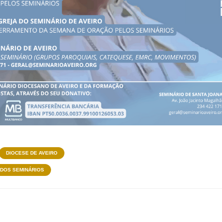
DIOCESE DE AVEIRO
DOS SEMINÁRIOS