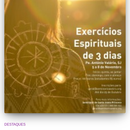
DESTAQUES