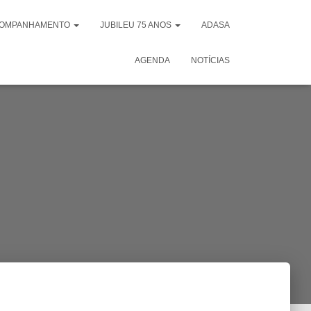
OMPANHAMENTO
JUBILEU 75 ANOS
ADASA
AGENDA
NOTÍCIAS