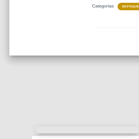
Categorias:
DESTAQU