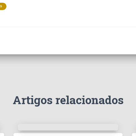
ES
Artigos relacionados