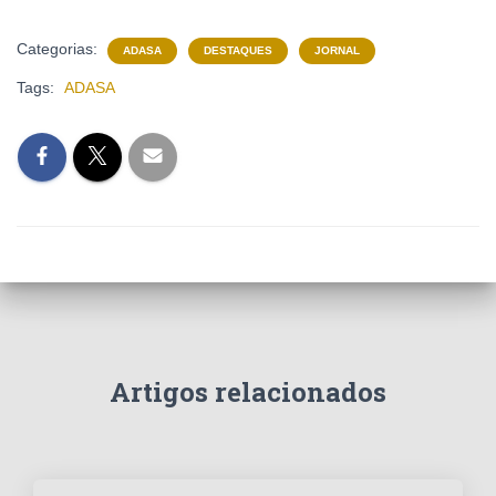
Categorias:
ADASA
DESTAQUES
JORNAL
Tags:
ADASA
Artigos relacionados