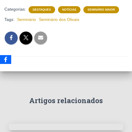
Categorias:
DESTAQUES
NOTÍCIAS
SEMINÁRIO MAIOR
Tags:
Seminário
Seminário dos Olivais
Artigos relacionados