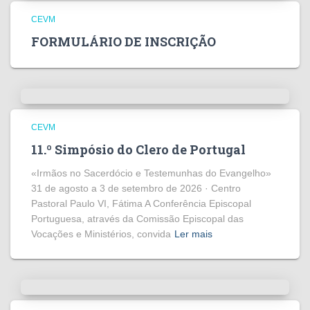
CEVM
FORMULÁRIO DE INSCRIÇÃO
CEVM
11.º Simpósio do Clero de Portugal
«Irmãos no Sacerdócio e Testemunhas do Evangelho»
31 de agosto a 3 de setembro de 2026 · Centro
Pastoral Paulo VI, Fátima A Conferência Episcopal
Portuguesa, através da Comissão Episcopal das
Vocações e Ministérios, convida
Ler mais