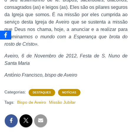
consagrados (as) e leigos (as). Eles são os pilares seguros
da Igreja que somos. É na missão por eles cumprida ao
serviço desta Igreja de Aveiro que se sustenta a missão
que Deus nos chama, hoje, a anunciar e a realizar para
«
iluminarmos o mundo com a Esperança que brota do
rosto de Cristo».
Aveiro, 6 de Novembro de 2012, Festa de S. Nuno de
Santa Maria
António Francisco, bispo de Aveiro
Categorias:
DESTAQUES
NOTÍCIAS
Tags:
Bispo de Aveiro
Missão Jubilar