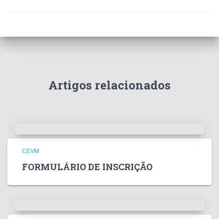
Artigos relacionados
CEVM
FORMULÁRIO DE INSCRIÇÃO