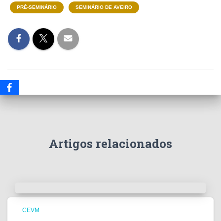
PRÉ-SEMINÁRIO
SEMINÁRIO DE AVEIRO
Artigos relacionados
CEVM