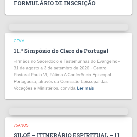
FORMULÁRIO DE INSCRIÇÃO
CEVM
11.º Simpósio do Clero de Portugal
«Irmãos no Sacerdócio e Testemunhas do Evangelho»
31 de agosto a 3 de setembro de 2026 · Centro
Pastoral Paulo VI, Fátima A Conferência Episcopal
Portuguesa, através da Comissão Episcopal das
Vocações e Ministérios, convida
Ler mais
75ANOS
SILOÉ – ITINERÁRIO ESPIRITUAL – 11