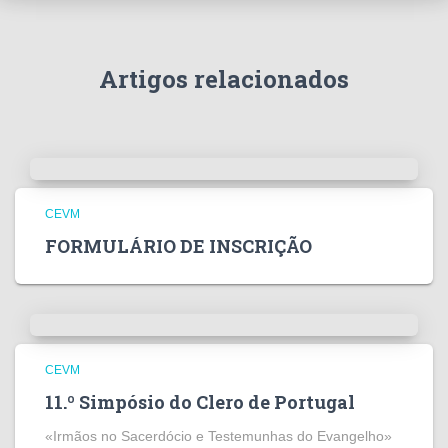
Artigos relacionados
CEVM
FORMULÁRIO DE INSCRIÇÃO
CEVM
11.º Simpósio do Clero de Portugal
«Irmãos no Sacerdócio e Testemunhas do Evangelho»