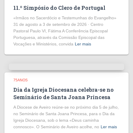
11.º Simpósio do Clero de Portugal
«Irmãos no Sacerdócio e Testemunhas do Evangelho»
31 de agosto a 3 de setembro de 2026 · Centro
Pastoral Paulo VI, Fátima A Conferência Episcopal
Portuguesa, através da Comissão Episcopal das
Vocações e Ministérios, convida
Ler mais
75ANOS
Dia da Igreja Diocesana celebra-se no
Seminário de Santa Joana Princesa
A Diocese de Aveiro reúne-se no próximo dia 5 de julho,
no Seminário de Santa Joana Princesa, para o Dia da
Igreja Diocesana, sob o lema «Deus caminha
connosco». O Seminário de Aveiro acolhe, no
Ler mais