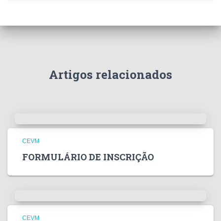
Artigos relacionados
CEVM
FORMULÁRIO DE INSCRIÇÃO
CEVM